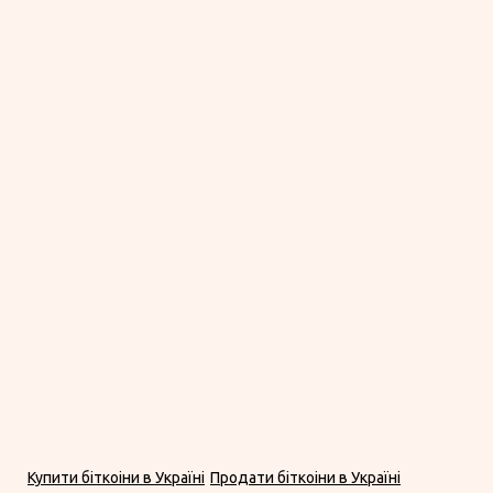
Купити біткоіни в Україні
Продати біткоіни в Україні