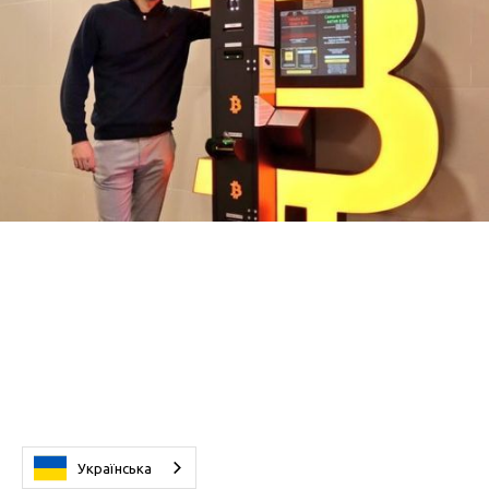
Українська