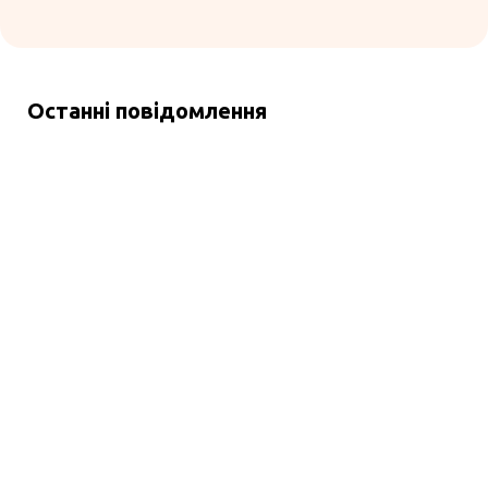
Останні повідомлення