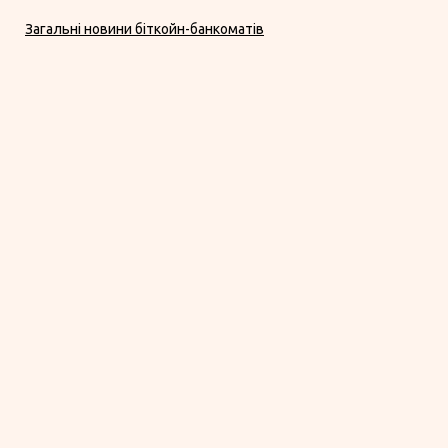
Загальні новини біткойн-банкоматів