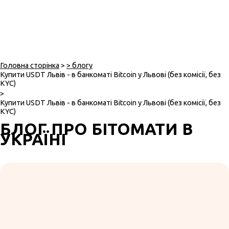
Головна сторінка
>
> блогу
Купити USDT Львів - в банкоматі Bitcoin у Львові (без комісії, без
KYC)
>
Купити USDT Львів - в банкоматі Bitcoin у Львові (без комісії, без
KYC)
БЛОГ ПРО БІТОМАТИ В
УКРАЇНІ